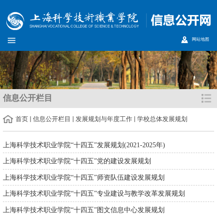
网站地图
信息公开栏目
首页
信息公开栏目
发展规划与年度工作
学校总体发展规划
上海科学技术职业学院“十四五”发展规划(2021-2025年)
上海科学技术职业学院“十四五”党的建设发展规划
上海科学技术职业学院“十四五”师资队伍建设发展规划
上海科学技术职业学院“十四五”专业建设与教学改革发展规划
上海科学技术职业学院“十四五”图文信息中心发展规划