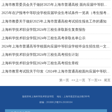
上海市教育委员会关于做好2025年上海市普通高校 面向应届中等职...
2025年在沪报考中等职业学校应届毕业生考试条件一览表（考生报考...
上海市教委关于做好2025年上海市普通高校考试招生报名工作的通知
上海科学技术职业学院2024年三校生录取新生复查报告
上海科学技术职业学院2024年三校生高考录取名单公示
2024年上海市普通高等学校面向应届中等职业学校毕业生招生统一文...
上海科学技术职业学院2024年三校生高考招生计划
上海科学技术职业学院2024年三校生高考招生章程
上海市教育考试院关于印发《2024年上海市普通高校面向应届中等职...
第一页
<<上一页
下一页>>
尾页
版权所有上海科学技术职业学院
地址：上海市嘉定区金沙路280号
邮编：201800 沪教Y6-20100104