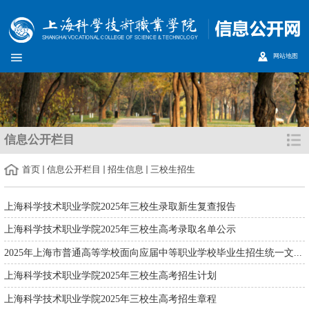
网站地图
信息公开栏目
首页
信息公开栏目
招生信息
三校生招生
上海科学技术职业学院2025年三校生录取新生复查报告
上海科学技术职业学院2025年三校生高考录取名单公示
2025年上海市普通高等学校面向应届中等职业学校毕业生招生统一文...
上海科学技术职业学院2025年三校生高考招生计划
上海科学技术职业学院2025年三校生高考招生章程