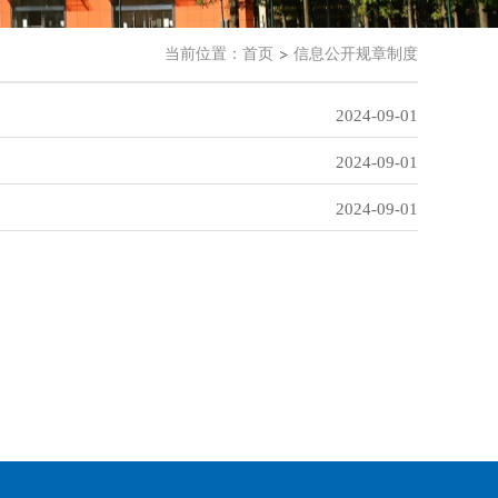
当前位置：
首页
信息公开规章制度
2024-09-01
2024-09-01
2024-09-01