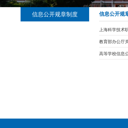
信息公开规章制度
信息公开规
上海科学技术
教育部办公厅
高等学校信息