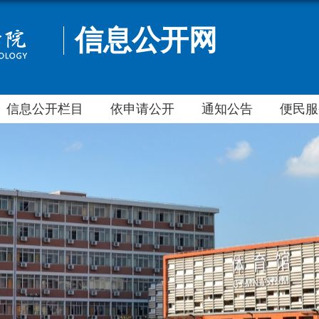
信息公开网
信息公开栏目
依申请公开
通知公告
便民服