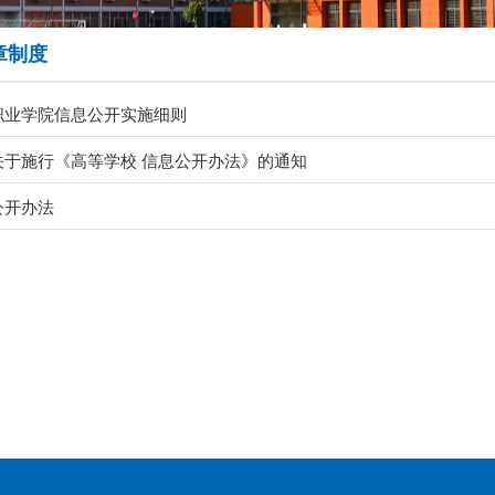
章制度
职业学院信息公开实施细则
关于施行《高等学校 信息公开办法》的通知
公开办法