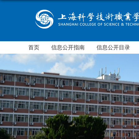
首页
信息公开指南
信息公开目录