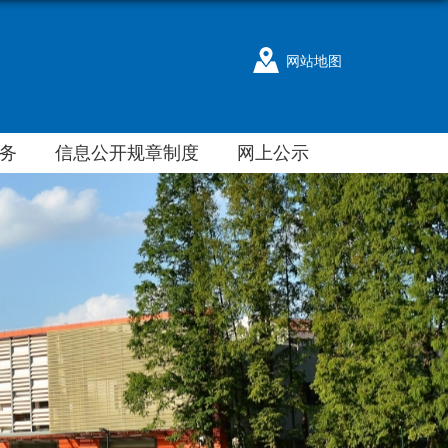
网站地图
务
信息公开规章制度
网上公示