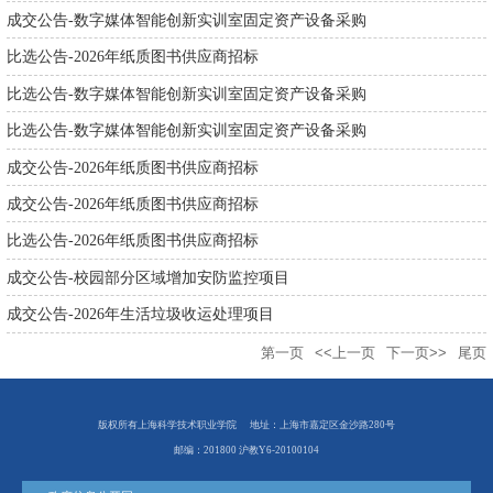
成交公告-数字媒体智能创新实训室固定资产设备采购
比选公告-2026年纸质图书供应商招标
比选公告-数字媒体智能创新实训室固定资产设备采购
比选公告-数字媒体智能创新实训室固定资产设备采购
成交公告-2026年纸质图书供应商招标
成交公告-2026年纸质图书供应商招标
比选公告-2026年纸质图书供应商招标
成交公告-校园部分区域增加安防监控项目
成交公告-2026年生活垃圾收运处理项目
第一页
<<上一页
下一页>>
尾页
版权所有上海科学技术职业学院
地址：上海市嘉定区金沙路280号
邮编：201800 沪教Y6-20100104