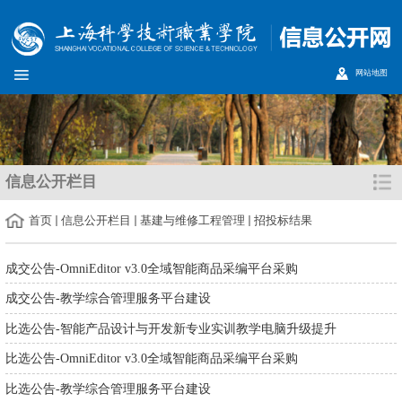
网站地图
信息公开栏目
首页
信息公开栏目
基建与维修工程管理
招投标结果
成交公告-OmniEditor v3.0全域智能商品采编平台采购
成交公告-教学综合管理服务平台建设
比选公告-智能产品设计与开发新专业实训教学电脑升级提升
比选公告-OmniEditor v3.0全域智能商品采编平台采购
比选公告-教学综合管理服务平台建设