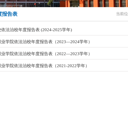
度报告表
当前位
法治校年度报告表 (2024-2025学年)
业学院依法治校年度报告表（2023—2024学年）
业学院依法治校年度报告表（2022—2023学年）
业学院依法治校年度报告表（2021-2022学年）