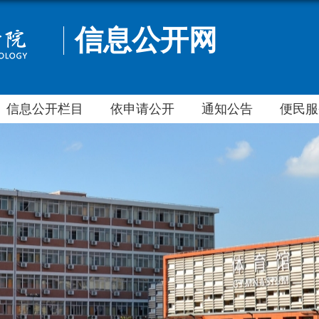
信息公开网
信息公开栏目
依申请公开
通知公告
便民服