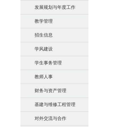
发展规划与年度工作
教学管理
招生信息
学风建设
学生事务管理
教师人事
财务与资产管理
基建与维修工程管理
对外交流与合作