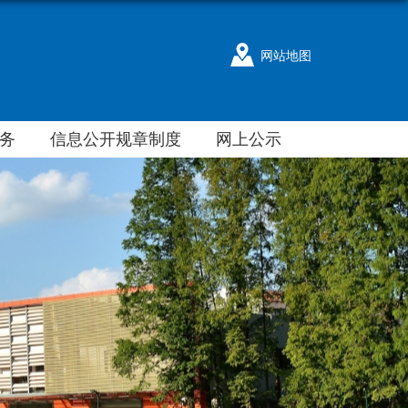
网站地图
务
信息公开规章制度
网上公示