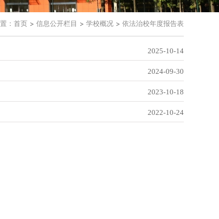
置：
首页
信息公开栏目
学校概况
依法治校年度报告表
2025-10-14
2024-09-30
2023-10-18
2022-10-24