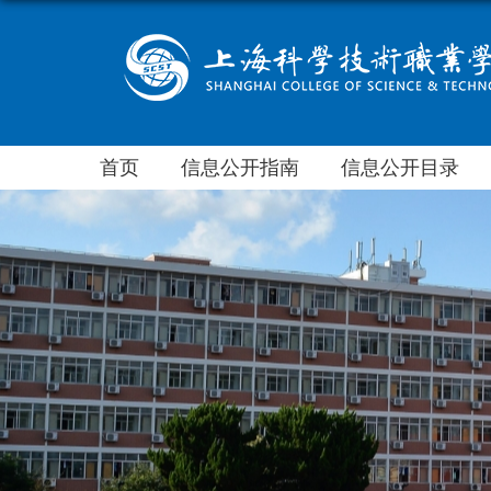
首页
信息公开指南
信息公开目录