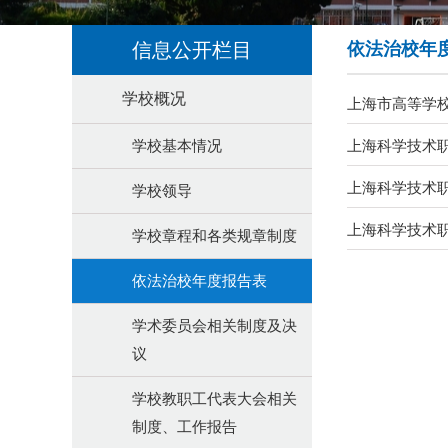
信息公开栏目
依法治校年
学校概况
上海市高等学校依
学校基本情况
上海科学技术职
上海科学技术职
学校领导
上海科学技术职
学校章程和各类规章制度
依法治校年度报告表
学术委员会相关制度及决
议
学校教职工代表大会相关
制度、工作报告