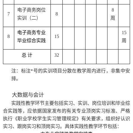
电子商务岗位
8
7
8
实训（二）
周
电子商务
专业
15
8
15
毕业综合实践
周
总
计
32
注：标注
*
号的实训项目分散在教学周内进行，非集中安
排。
大数据与会计
实践性教学环节主要包括实习、实训、岗位培训和毕业综
合实践等，应依据国家发布的有关专业顶岗实习标准、严格
执行《职业学校学生实习管理规定》有关要求，组织好认识
实习、跟岗实习和顶岗实习。具体实践性教学环节包括：