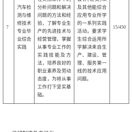
汽车检
分析问题和解决
及其他能综合
测与维
问题的方法和经
应用专业所学
修技术
验，了解专业生
的一系列实践
7
15/450
专业毕
产的先进技术与
活动。要求学
业综合
经营管理，掌握
生综合运用所
实践
从事专业工作的
学解决来自生
实践技能及方
产、建设、管
法，培养良好的
理、服务第一
职业素养及劳动
线的技术应用
态度，为将从事
问题。
工作打下坚实基
础。